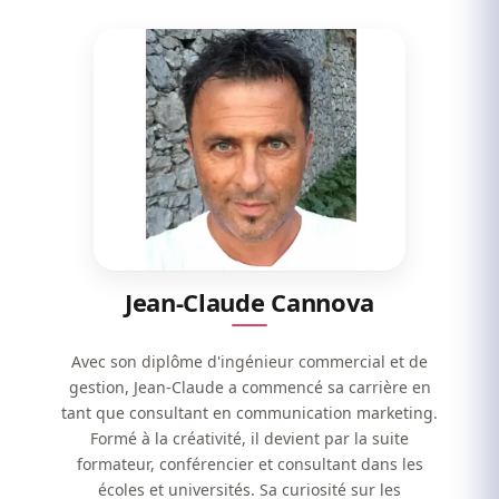
Jean-Claude Cannova
Avec son diplôme d'ingénieur commercial et de
gestion, Jean-Claude a commencé sa carrière en
tant que consultant en communication marketing.
Formé à la créativité, il devient par la suite
formateur, conférencier et consultant dans les
écoles et universités. Sa curiosité sur les