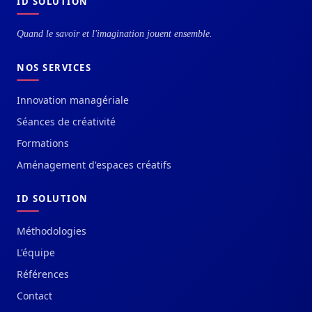
ID SOLUTION
Quand le savoir et l'imagination jouent ensemble.
NOS SERVICES
Innovation managériale
Séances de créativité
Formations
Aménagement d'espaces créatifs
ID SOLUTION
Méthodologies
L'équipe
Références
Contact