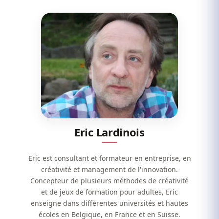
Eric Lardinois
Eric est consultant et formateur en entreprise, en
créativité et management de l'innovation.
Concepteur de plusieurs méthodes de créativité
et de jeux de formation pour adultes, Eric
enseigne dans diffèrentes universités et hautes
écoles en Belgique, en France et en Suisse.