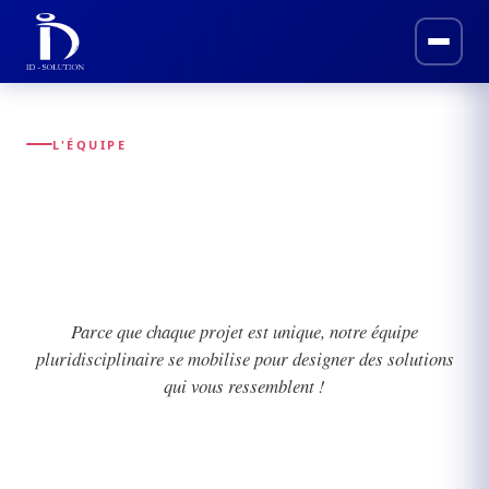
L'ÉQUIPE
L'équipe
Parce que chaque projet est unique, notre équipe
pluridisciplinaire se mobilise pour designer des solutions
qui vous ressemblent !