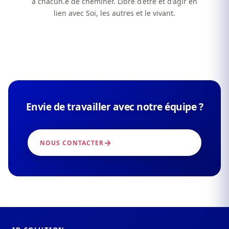
à chacun.e de cheminer. Libre d'être et d'agir en
lien avec Soi, les autres et le vivant.
Envie de travailler avec notre équipe ?
NOUS CONTACTER