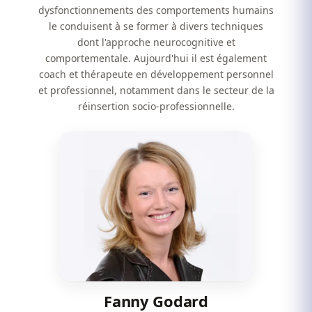
dysfonctionnements des comportements humains
le conduisent à se former à divers techniques
dont l'approche neurocognitive et
comportementale. Aujourd'hui il est également
coach et thérapeute en développement personnel
et professionnel, notamment dans le secteur de la
réinsertion socio-professionnelle.
Fanny Godard