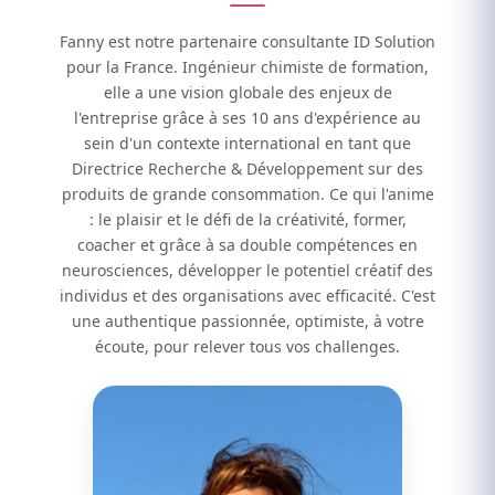
Fanny est notre partenaire consultante ID Solution
pour la France. Ingénieur chimiste de formation,
elle a une vision globale des enjeux de
l'entreprise grâce à ses 10 ans d'expérience au
sein d'un contexte international en tant que
Directrice Recherche & Développement sur des
produits de grande consommation. Ce qui l'anime
: le plaisir et le défi de la créativité, former,
coacher et grâce à sa double compétences en
neurosciences, développer le potentiel créatif des
individus et des organisations avec efficacité. C'est
une authentique passionnée, optimiste, à votre
écoute, pour relever tous vos challenges.