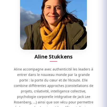
Aline Stukkens
Aline accompagne avec authenticité les leaders à
entrer dans le nouveau monde par la grande
porte : la porte du cœur et de l'écoute. Elle
combine différentes approches (constellations de
projets, créativité, intelligence collective,
psychologie corporelle intégrative de Jack Lee
Rosenberg, …) ainsi que son vécu pour permettre